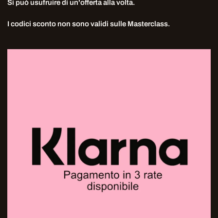
Si può usufruire di un'offerta alla volta.
I codici sconto non sono validi sulle Masterclass.