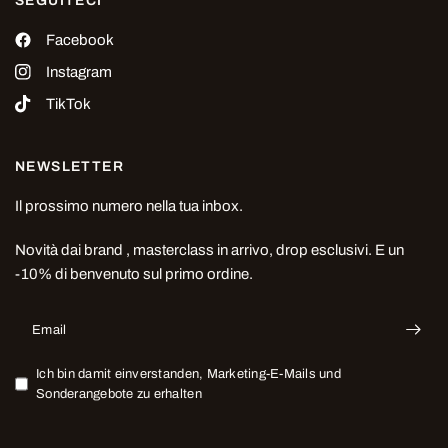
SEGUITECI
Facebook
Instagram
TikTok
NEWSLETTER
Il prossimo numero nella tua inbox.
Novità dai brand , masterclass in arrivo, drop esclusivi. E un
-10% di benvenuto sul primo ordine.
Email
Ich bin damit einverstanden, Marketing-E-Mails und
Sonderangebote zu erhalten