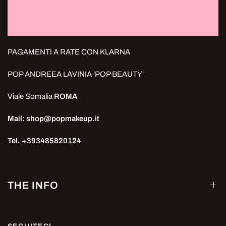
PAGAMENTI A RATE CON KLARNA
POP ANDREEA LAVINIA 'POP BEAUTY'
Viale Somalia
ROMA
Mail: shop@popmakeup.it
Tel. +393485820124
THE INFO