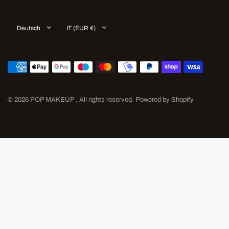
Land/Region
Land/Region
aktualisieren
aktualisieren
© 2026 POP MAKEUP , All rights reserved. Powered by Shopify