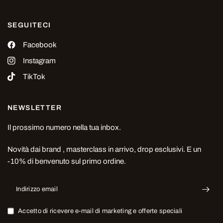
SEGUITECI
Facebook
Instagram
TikTok
NEWSLETTER
Il prossimo numero nella tua inbox.
Novità dai brand , masterclass in arrivo, drop esclusivi. E un
-10% di benvenuto sul primo ordine.
Indirizzo email
Accetto di ricevere e-mail di marketing e offerte speciali