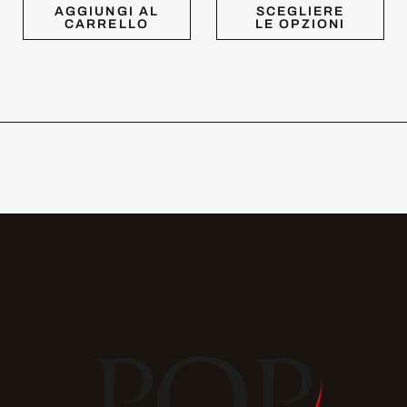
AGGIUNGI AL
SCEGLIERE
CARRELLO
LE OPZIONI