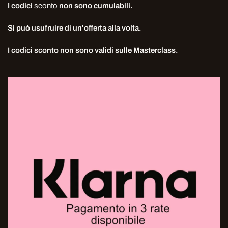
I codici
sconto
non sono cumulabili.
Si può usufruire di un'offerta alla volta.
I codici sconto non sono validi sulle Masterclass.