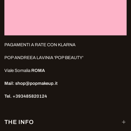
PAGAMENTI A RATE CON KLARNA
POP ANDREEA LAVINIA 'POP BEAUTY'
Viale Somalia
ROMA
Mail: shop@popmakeup.it
Tel. +393485820124
THE INFO