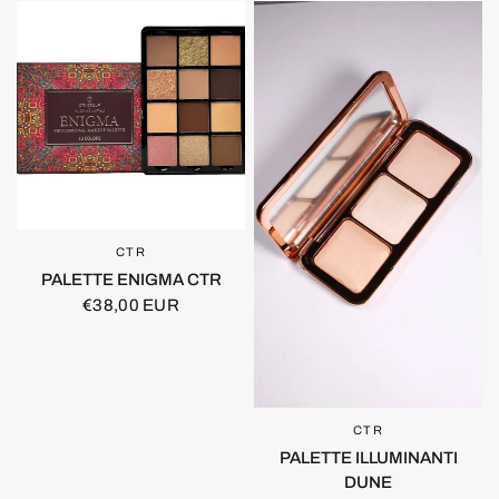
CTR
OCCHIATA VELOCE
PALETTE ENIGMA CTR
€38,00 EUR
CTR
OCCHIATA VELOCE
PALETTE ILLUMINANTI
DUNE