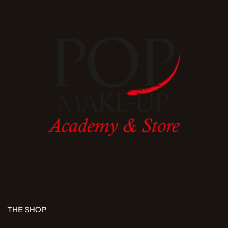
THE SHOP