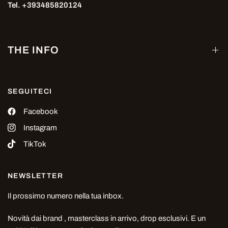
Tel. +393485820124
THE INFO
SEGUITECI
Facebook
Instagram
TikTok
NEWSLETTER
Il prossimo numero nella tua inbox.
Novità dai brand , masterclass in arrivo, drop esclusivi. E un