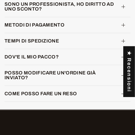
SONO UN PROFESSIONISTA, HO DIRITTO AD
UNO SCONTO?
METODI DI PAGAMENTO
TEMPI DI SPEDIZIONE
★ Recensioni
DOV'E IL MIO PACCO?
POSSO MODIFICARE UN'ORDINE GIÀ
INVIATO?
COME POSSO FARE UN RESO