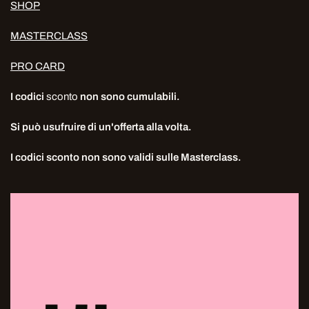
SHOP
MASTERCLASS
PRO CARD
I codici
sconto
non sono cumulabili.
Si può usufruire di un'offerta alla volta.
I codici sconto non sono validi sulle Masterclass.