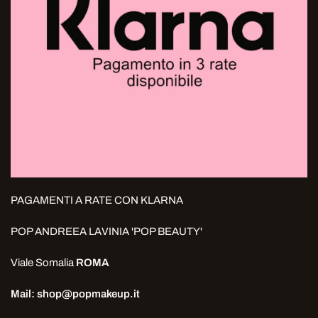
PAGAMENTI A RATE CON KLARNA
POP ANDREEA LAVINIA 'POP BEAUTY'
Viale Somalia
ROMA
Mail: shop@popmakeup.it