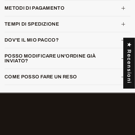
METODI DI PAGAMENTO
TEMPI DI SPEDIZIONE
DOV'E IL MIO PACCO?
★ Recensioni
POSSO MODIFICARE UN'ORDINE GIÀ
INVIATO?
COME POSSO FARE UN RESO