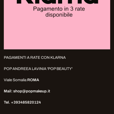
PAGAMENTI A RATE CON KLARNA
POP ANDREEA LAVINIA 'POP BEAUTY'
Viale Somalia
ROMA
Mail: shop@popmakeup.it
Tel. +393485820124