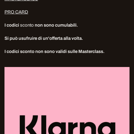
PRO CARD
I codici
sconto
non sono cumulabili.
Si può usufruire di un'offerta alla volta.
I codici sconto non sono validi sulle Masterclass.