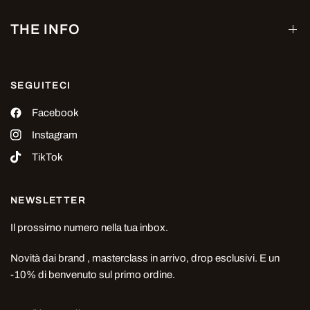
THE INFO
SEGUITECI
Facebook
Instagram
TikTok
NEWSLETTER
Il prossimo numero nella tua inbox.
Novità dai brand , masterclass in arrivo, drop esclusivi. E un
-10% di benvenuto sul primo ordine.