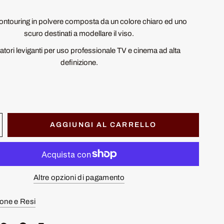
contouring in polvere composta da un colore chiaro ed uno
scuro destinati a modellare il viso.
atori leviganti per uso professionale TV e cinema ad alta
definizione.
AGGIUNGI AL CARRELLO
Altre opzioni di pagamento
one e Resi