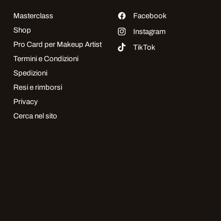
Masterclass
Facebook
Shop
Instagram
Pro Card per Makeup Artist
TikTok
Termini e Condizioni
Spedizioni
Resi e rimborsi
Privacy
Cerca nel sito