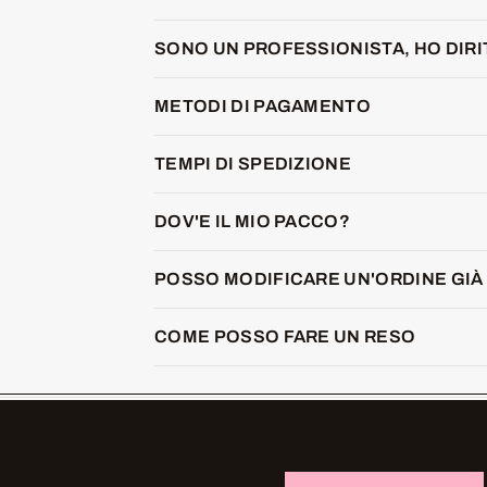
SONO UN PROFESSIONISTA, HO DIR
METODI DI PAGAMENTO
TEMPI DI SPEDIZIONE
DOV'E IL MIO PACCO?
POSSO MODIFICARE UN'ORDINE GIÀ 
COME POSSO FARE UN RESO