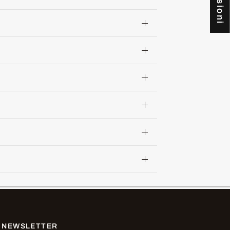
NEWSLETTER