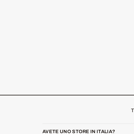
T
AVETE UNO STORE IN ITALIA?