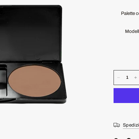
Palette 
Modell
Spedizi