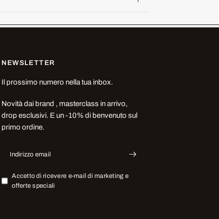
NEWSLETTER
Il prossimo numero nella tua inbox.
Novità dai brand , masterclass in arrivo,
drop esclusivi. E un -10% di benvenuto sul
primo ordine.
Indirizzo email
Accetto di ricevere e-mail di marketing e
offerte speciali