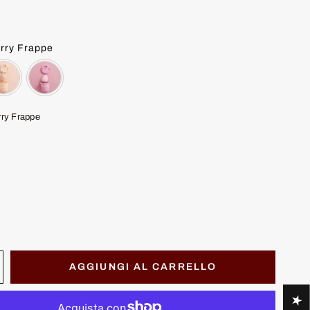
rry Frappe
rry Frappe
AGGIUNGI AL CARRELLO