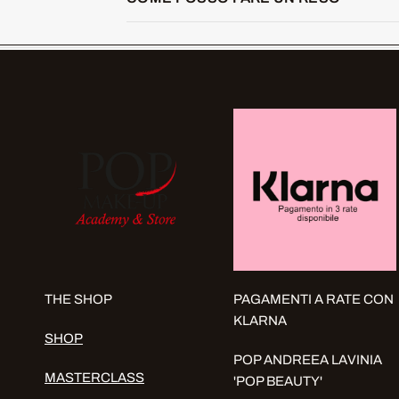
THE SHOP
PAGAMENTI A RATE CON
KLARNA
SHOP
POP ANDREEA LAVINIA
MASTERCLASS
'POP BEAUTY'