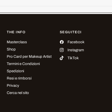
THE INFO
SEGUITECI
Masterclass
Facebook
Shop
Instagram
Pro Card per Makeup Artist
TikTok
Termini e Condizioni
Spedizioni
Resi e rimborsi
Privacy
Cerca nel sito