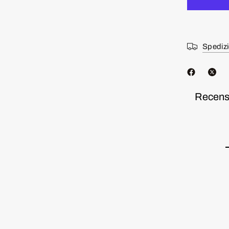
Spedizi
Recensi